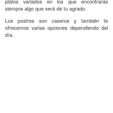
platos variados en los que encontrarás
siempre algo que será de tu agrado.
Los postres son caseros y también te
ofrecemos varias opciones dependiendo del
día.