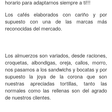
horario para adaptarnos siempre a ti!!!
Los cafés elaborados con cariño y por
supuesto con una de las marcas más
reconocidas del mercado.
Los almuerzos son variados, desde raciones,
croquetas, albondigas, oreja, callos, morro,
nos pasamos a los sandwichs y bocatas y por
supuesto la joya de la corona que son
nuestras apreciadas tortillas, tanto las
normales como las rellenas son del agrado
de nuestros clientes.