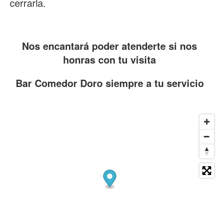
cerrarla.
Nos encantará poder atenderte si nos
honras con tu visita
Bar Comedor Doro siempre a tu servicio