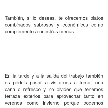
También, si lo deseas, te ofrecemos platos
combinados sabrosos y económicos como
complemento a nuestros menús.
En la tarde y a la salida del trabajo también
os podeis pasar a visitarnos a tomar una
caña o refresco y no olvides que tenemos
terraza exterios para aprovechar tanto en
verenoa como invierno porque podemos