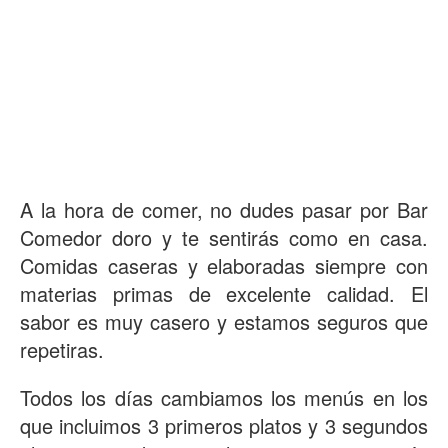
A la hora de comer, no dudes pasar por Bar
Comedor doro y te sentirás como en casa.
Comidas caseras y elaboradas siempre con
materias primas de excelente calidad. El
sabor es muy casero y estamos seguros que
repetiras.
Todos los días cambiamos los menús en los
que incluimos 3 primeros platos y 3 segundos